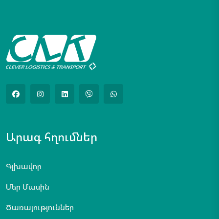
Արագ հղումներ
Գլխավոր
Մեր Մասին
Ծառայություններ