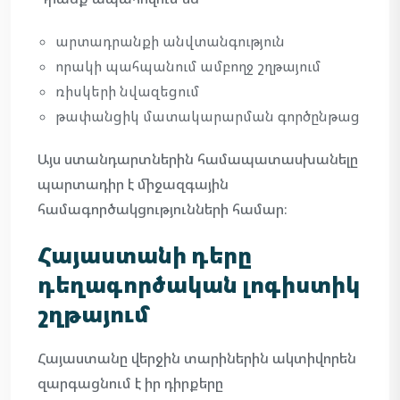
արտադրանքի անվտանգություն
որակի պահպանում ամբողջ շղթայում
ռիսկերի նվազեցում
թափանցիկ մատակարարման գործընթաց
Այս ստանդարտներին համապատասխանելը
պարտադիր է միջազգային
համագործակցությունների համար։
Հայաստանի դերը
դեղագործական լոգիստիկ
շղթայում
Հայաստանը վերջին տարիներին ակտիվորեն
զարգացնում է իր դիրքերը