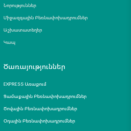
Նորություններ
Միջազգային Բեռնափոխադրումներ
Աշխատատեղեր
Կապ
Ծառայություններ
EXPRESS Առաքում
Ցամաքային Բեռնափոխադրումներ
Ծովային Բեռնափոխադրումներ
Օդային Բեռնափոխադրումներ