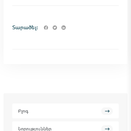
Տարածել:
Բլոգ
Նորություններ